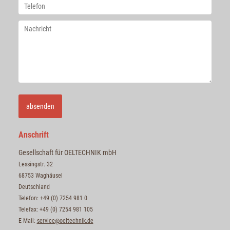
absenden
Anschrift
Gesellschaft für OELTECHNIK mbH
Lessingstr. 32
68753 Waghäusel
Deutschland
Telefon: +49 (0) 7254 981 0
Telefax: +49 (0) 7254 981 105
E-Mail:
service@oeltechnik.de