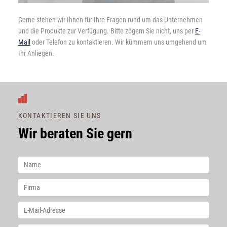
Gerne stehen wir Ihnen für Ihre Fragen rund um das Unternehmen
und die Produkte zur Verfügung. Bitte zögern Sie nicht, uns per
E-
Mail
oder Telefon zu kontaktieren. Wir kümmern uns umgehend um
Ihr Anliegen.
KONTAKTIEREN SIE UNS
Wir beraten Sie gern