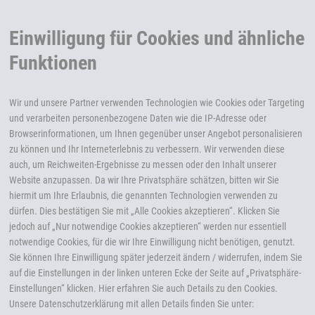
Einwilligung für Cookies und ähnliche
Funktionen
Wir und unsere Partner verwenden Technologien wie Cookies oder Targeting
und verarbeiten personenbezogene Daten wie die IP-Adresse oder
Browserinformationen, um Ihnen gegenüber unser Angebot personalisieren
zu können und Ihr Interneterlebnis zu verbessern. Wir verwenden diese
auch, um Reichweiten-Ergebnisse zu messen oder den Inhalt unserer
Website anzupassen. Da wir Ihre Privatsphäre schätzen, bitten wir Sie
hiermit um Ihre Erlaubnis, die genannten Technologien verwenden zu
dürfen. Dies bestätigen Sie mit „Alle Cookies akzeptieren“. Klicken Sie
jedoch auf „Nur notwendige Cookies akzeptieren“ werden nur essentiell
notwendige Cookies, für die wir Ihre Einwilligung nicht benötigen, genutzt.
Sie können Ihre Einwilligung später jederzeit ändern / widerrufen, indem Sie
auf die Einstellungen in der linken unteren Ecke der Seite auf „Privatsphäre-
Einstellungen“ klicken. Hier erfahren Sie auch Details zu den Cookies.
Unsere Datenschutzerklärung mit allen Details finden Sie unter: