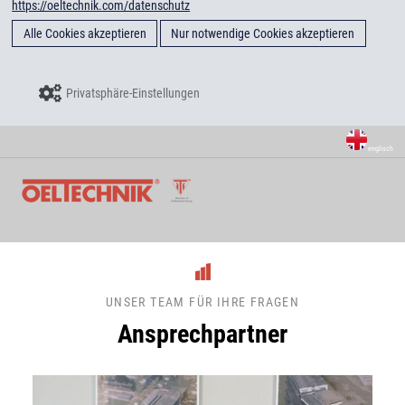
https://oeltechnik.com/datenschutz
Alle Cookies akzeptieren
Nur notwendige Cookies akzeptieren
Privatsphäre-Einstellungen
englisch
UNSER TEAM FÜR IHRE FRAGEN
Ansprechpartner